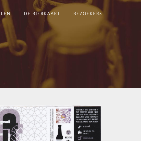
ELEN
DE BIERKAART
BEZOEKERS