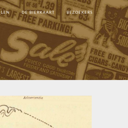
ELEN
DE BIERKAART
BEZOEKERS