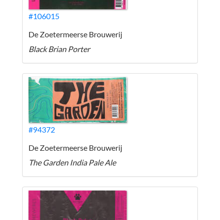
#106015
De Zoetermeerse Brouwerij
Black Brian Porter
#94372
De Zoetermeerse Brouwerij
The Garden India Pale Ale