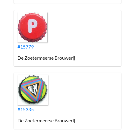
#15779
De Zoetermeerse Brouwerij
#15335
De Zoetermeerse Brouwerij