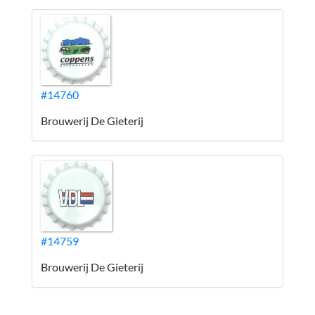
#14760
Brouwerij De Gieterij
#14759
Brouwerij De Gieterij