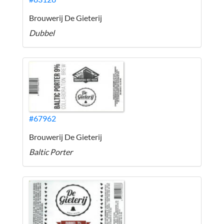
Brouwerij De Gieterij
Dubbel
#67962
Brouwerij De Gieterij
Baltic Porter