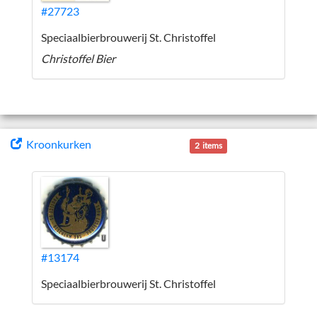
#27723
Speciaalbierbrouwerij St. Christoffel
Christoffel Bier
Kroonkurken
2 items
#13174
Speciaalbierbrouwerij St. Christoffel