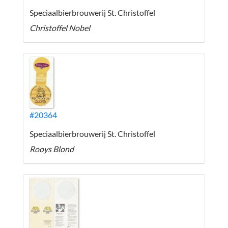
Speciaalbierbrouwerij St. Christoffel
Christoffel Nobel
#20364
Speciaalbierbrouwerij St. Christoffel
Rooys Blond