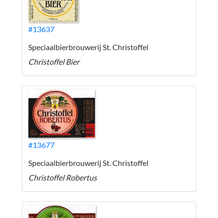
#13637
Speciaalbierbrouwerij St. Christoffel
Christoffel Bier
#13677
Speciaalbierbrouwerij St. Christoffel
Christoffel Robertus