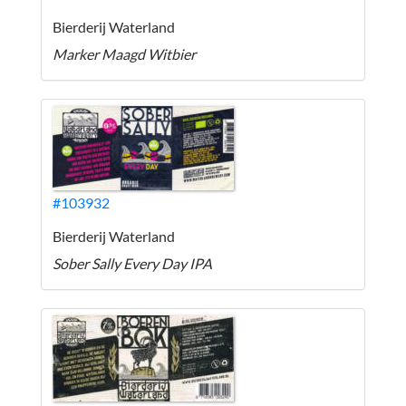
Bierderij Waterland
Marker Maagd Witbier
#103932
Bierderij Waterland
Sober Sally Every Day IPA