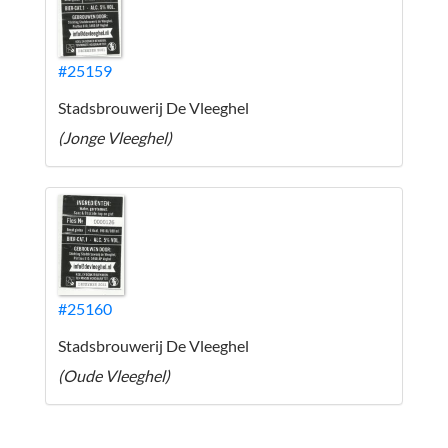
#25159
Stadsbrouwerij De Vleeghel
(Jonge Vleeghel)
#25160
Stadsbrouwerij De Vleeghel
(Oude Vleeghel)