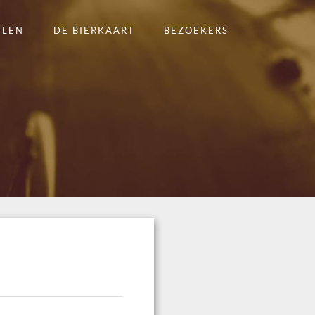
ELEN
DE BIERKAART
BEZOEKERS