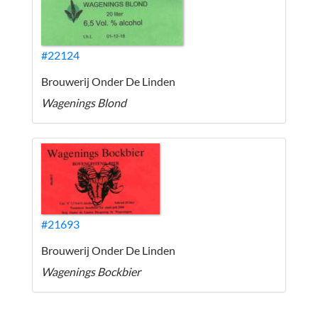
#22124
Brouwerij Onder De Linden
Wagenings Blond
#21693
Brouwerij Onder De Linden
Wagenings Bockbier