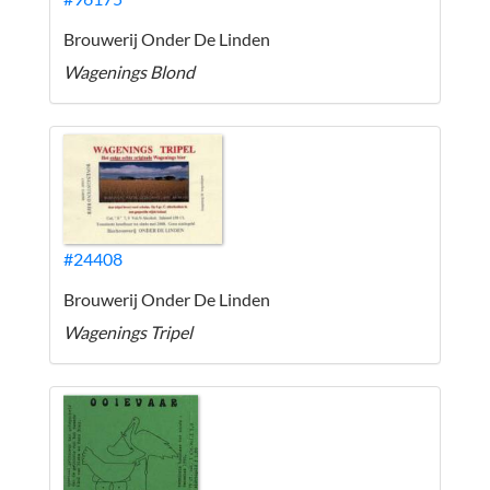
Brouwerij Onder De Linden
Wagenings Blond
#24408
Brouwerij Onder De Linden
Wagenings Tripel