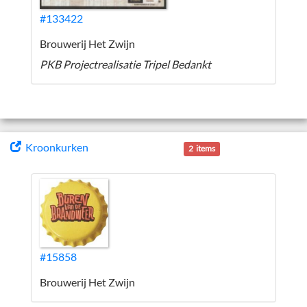
#133422
Brouwerij Het Zwijn
PKB Projectrealisatie Tripel Bedankt
Kroonkurken
2 items
#15858
Brouwerij Het Zwijn