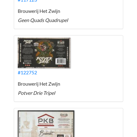
Brouwerij Het Zwijn
Geen Quads Quadrupel
#122752
Brouwerij Het Zwijn
Potver Drie Tripel