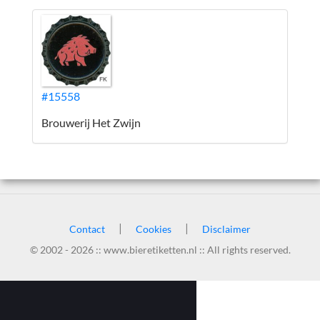
#15558
Brouwerij Het Zwijn
|
|
Contact
Cookies
Disclaimer
© 2002 - 2026 :: www.bieretiketten.nl :: All rights reserved.