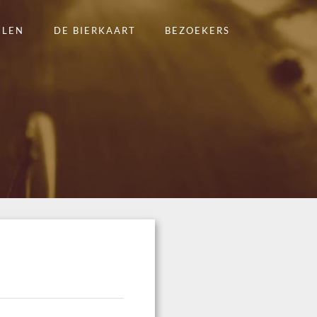
ELEN
DE BIERKAART
BEZOEKERS