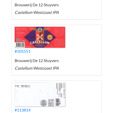
Brouwerij De 12 Stuyvers
Castellum Westcoast IPA
#105551
Brouwerij De 12 Stuyvers
Castellum Westcoast IPA
#113814