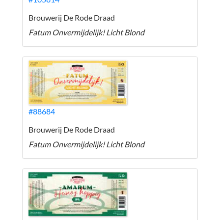
Brouwerij De Rode Draad
Fatum Onvermijdelijk! Licht Blond
#88684
Brouwerij De Rode Draad
Fatum Onvermijdelijk! Licht Blond