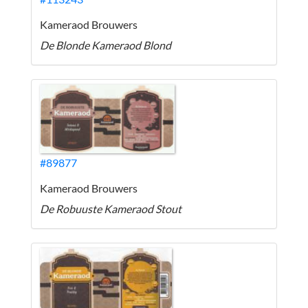
Kameraod Brouwers
De Blonde Kameraod Blond
#89877
Kameraod Brouwers
De Robuuste Kameraod Stout