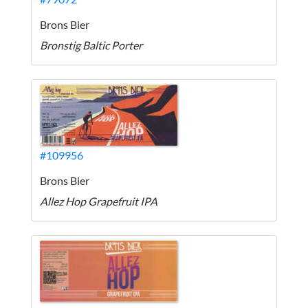
Brons Bier
Bronstig Baltic Porter
#109956
Brons Bier
Allez Hop Grapefruit IPA