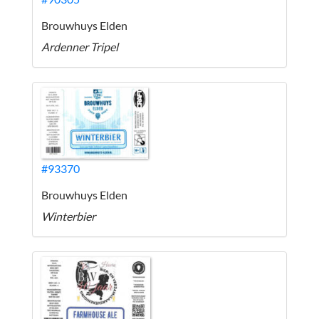
Brouwhuys Elden
Ardenner Tripel
#93370
Brouwhuys Elden
Winterbier