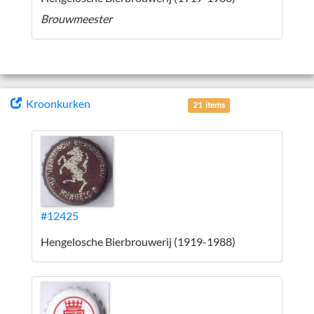
Brouwmeester
Kroonkurken
21 items
#12425
Hengelosche Bierbrouwerij (1919-1988)