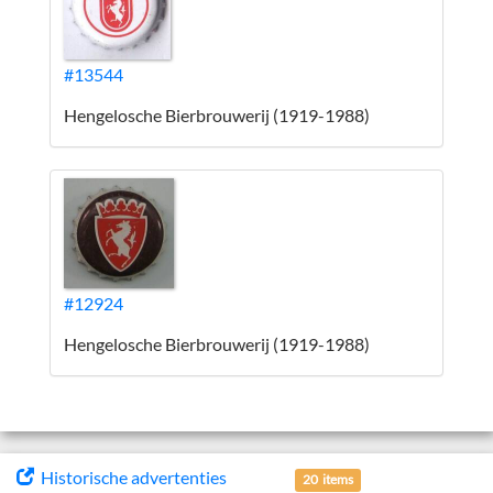
#13544
Hengelosche Bierbrouwerij (1919-1988)
#12924
Hengelosche Bierbrouwerij (1919-1988)
Historische advertenties
20 items