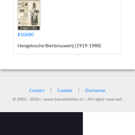
#10680
Hengelosche Bierbrouwerij (1919-1988)
|
|
Contact
Cookies
Disclaimer
© 2002 - 2026 :: www.bieretiketten.nl :: All rights reserved.