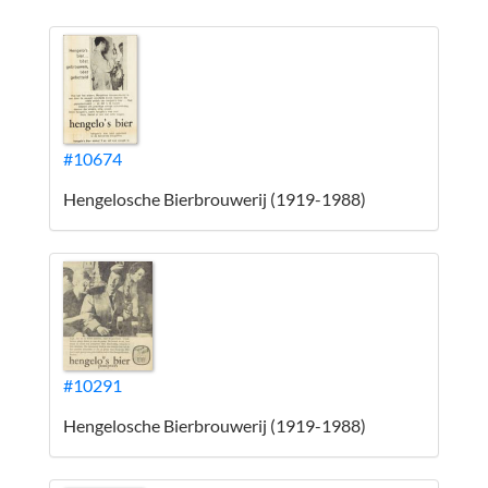
#10674
Hengelosche Bierbrouwerij (1919-1988)
#10291
Hengelosche Bierbrouwerij (1919-1988)