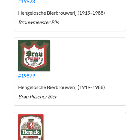
#19923
Hengelosche Bierbrouwerij (1919-1988)
Brouwmeester Pils
#19879
Hengelosche Bierbrouwerij (1919-1988)
Brau Pilsener Bier