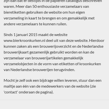
zijn dan dat er destijds in de papieren catalogus beschreven
waren. Meer dan 50 enthousiaste verzamelaars van
bieretiketten gebruiken de website om hun eigen
verzameling in kaart te brengen en om gemakkelijk met
andere verzamelaars te kunnen ruilen.
Sinds 1 januari 2015 maakt de website
www.bierkroonkurken.nl deel uit van deze website. Hierdoor
kunnen zaken als een brouwerijoverzicht en de Nederlandse
brouwerijkaart gezamenlijk gebruikt worden en kan de
verzamelaar van brouwerijartikelen gemakkelijk
verzamelobjecten in de vorm van etiketten of kroonkurken
van Nederlandse brouwerijen terugvinden.
Mocht je zelf ook een bijdrage willen leveren, stuur dan een
mailtje aan één van de medewerkers van de website (zie
'contact' onderaan de pagina).