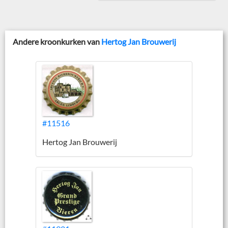
Andere kroonkurken van
Hertog Jan Brouwerij
#11516
Hertog Jan Brouwerij