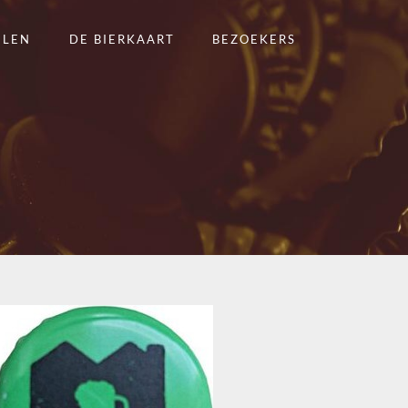
ELEN
DE BIERKAART
BEZOEKERS