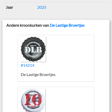
Jaar
2025
Andere kroonkurken van
De Lastige Broertjes
#14214
De Lastige Broertjes