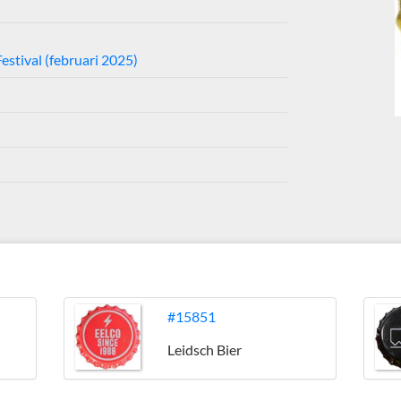
estival (februari 2025)
#15851
Leidsch Bier