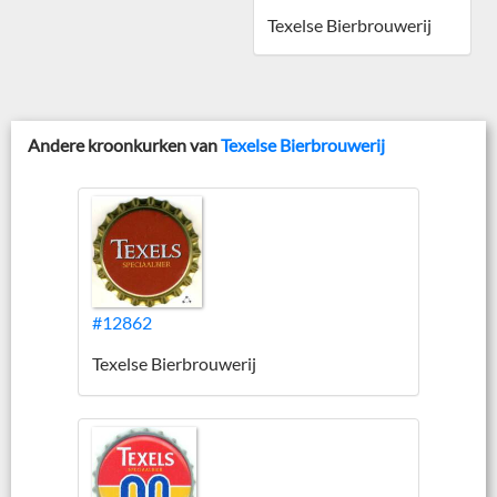
Texelse Bierbrouwerij
Andere kroonkurken van
Texelse Bierbrouwerij
#12862
Texelse Bierbrouwerij