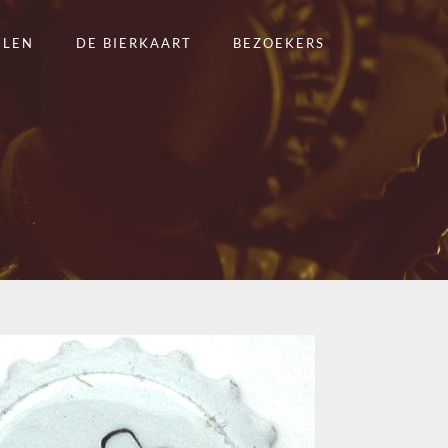
ELEN
DE BIERKAART
BEZOEKERS