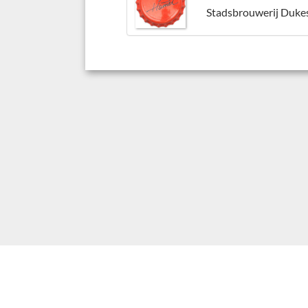
Stadsbrouwerij Duke