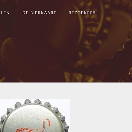
ELEN
DE BIERKAART
BEZOEKERS