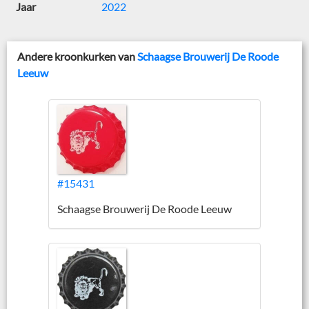
Jaar
2022
Andere kroonkurken van
Schaagse Brouwerij De Roode
Leeuw
#15431
Schaagse Brouwerij De Roode Leeuw