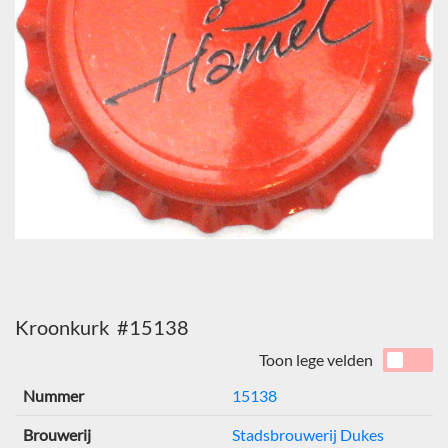
Kroonkurk #15138
Toon lege velden
Nummer
15138
Brouwerij
Stadsbrouwerij Dukes