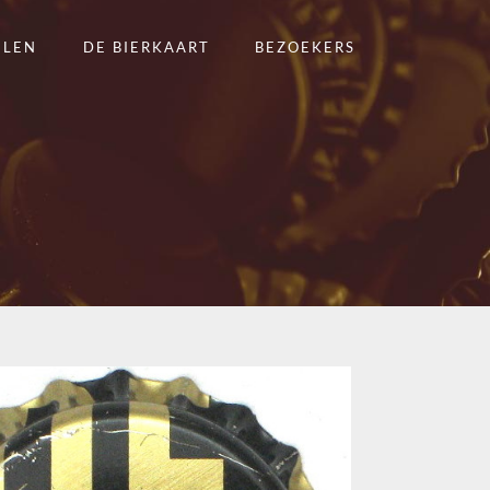
ELEN
DE BIERKAART
BEZOEKERS