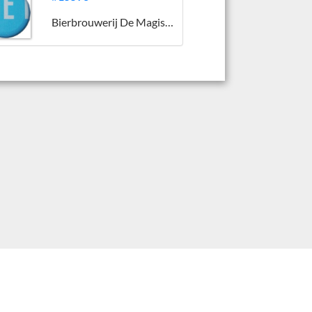
Bierbrouwerij De Magistraat