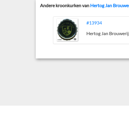
Andere kroonkurken van
Hertog Jan Brouwer
#13934
Hertog Jan Brouwerij