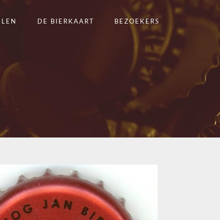
ELEN
DE BIERKAART
BEZOEKERS