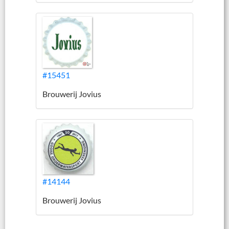
#15451
Brouwerij Jovius
#14144
Brouwerij Jovius