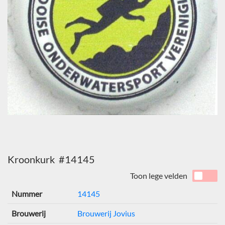
Kroonkurk #14145
Toon lege velden
Nummer
14145
Brouwerij
Brouwerij Jovius