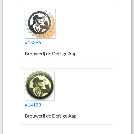
#15366
Brouwerij de Deftige Aap
#14123
Brouwerij de Deftige Aap