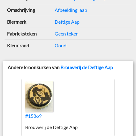
Omschrijving
Afbeelding: aap
Biermerk
Deftige Aap
Fabrieksteken
Geen teken
Kleur rand
Goud
Andere kroonkurken van
Brouwerij de Deftige Aap
#15869
Brouwerij de Deftige Aap