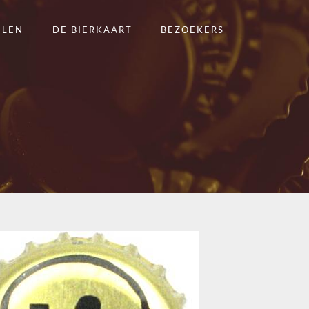
ELEN
DE BIERKAART
BEZOEKERS