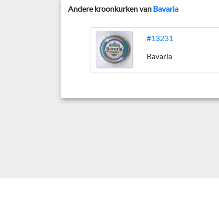
Andere kroonkurken van
Bavaria
#13231
Bavaria