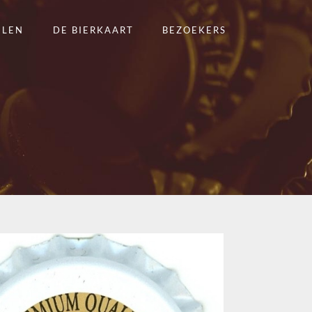
ELEN
DE BIERKAART
BEZOEKERS