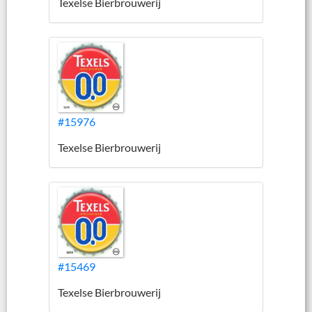
Texelse Bierbrouwerij
#15976
Texelse Bierbrouwerij
#15469
Texelse Bierbrouwerij