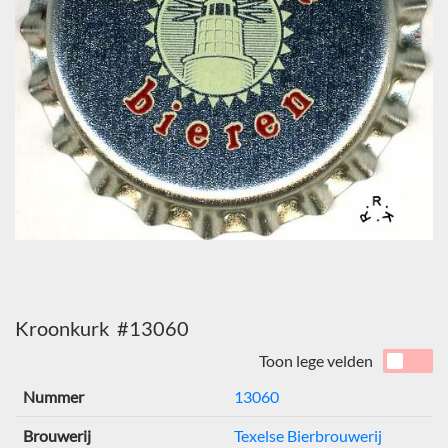
Kroonkurk #13060
Toon lege velden
Nummer
13060
Brouwerij
Texelse Bierbrouwerij