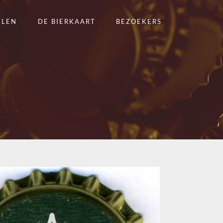
ELEN
DE BIERKAART
BEZOEKERS