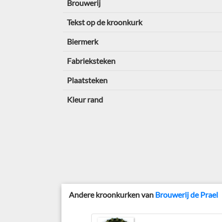
Brouwerij
Tekst op de kroonkurk
Biermerk
Fabrieksteken
Plaatsteken
Kleur rand
Andere kroonkurken van
Brouwerij de Prael