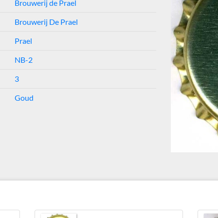
Brouwerij de Prael
Brouwerij De Prael
Prael
NB-2
3
Goud