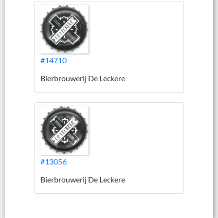
#14710
Bierbrouwerij De Leckere
#13056
Bierbrouwerij De Leckere