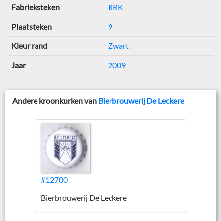
Fabrieksteken
RRK
Plaatsteken
9
Kleur rand
Zwart
Jaar
2009
Andere kroonkurken van
Bierbrouwerij De Leckere
#12700
Bierbrouwerij De Leckere