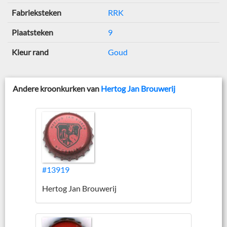
Fabrieksteken
RRK
Plaatsteken
9
Kleur rand
Goud
Andere kroonkurken van
Hertog Jan Brouwerij
#13919
Hertog Jan Brouwerij