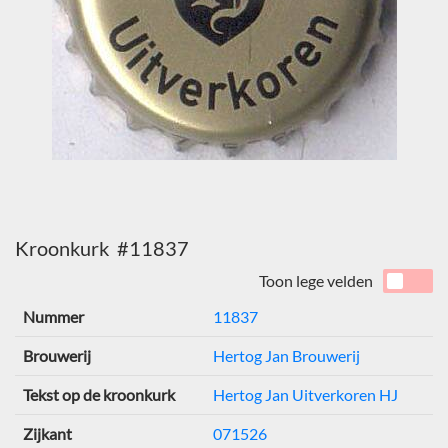
Kroonkurk #11837
Toon lege velden
Nummer
11837
Brouwerij
Hertog Jan Brouwerij
Tekst op de kroonkurk
Hertog Jan Uitverkoren HJ
Zijkant
071526