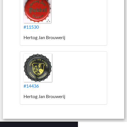
#11530
Hertog Jan Brouwerij
#14436
Hertog Jan Brouwerij