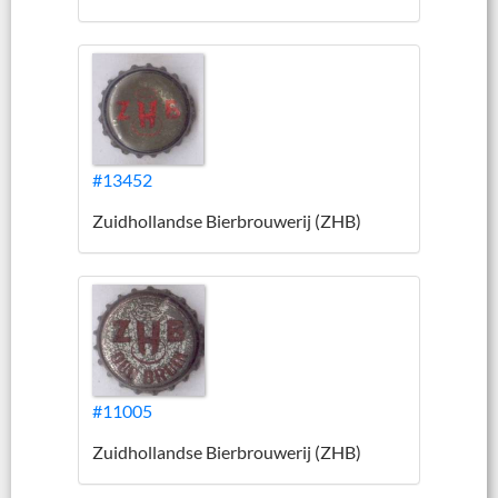
#13452
Zuidhollandse Bierbrouwerij (ZHB)
#11005
Zuidhollandse Bierbrouwerij (ZHB)