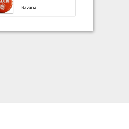
Bavaria