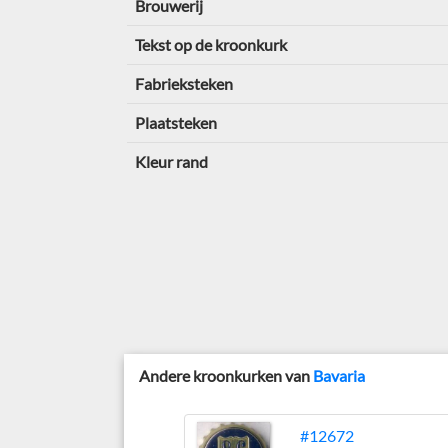
Brouwerij
Tekst op de kroonkurk
Fabrieksteken
Plaatsteken
Kleur rand
Andere kroonkurken van
Bavaria
#12672