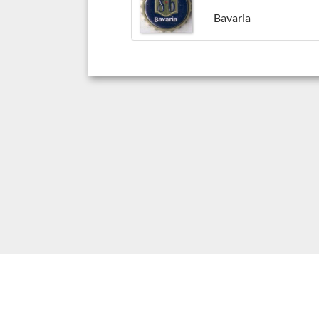
Bavaria