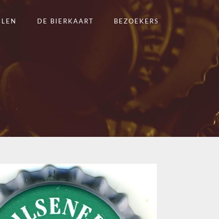
ELEN
DE BIERKAART
BEZOEKERS