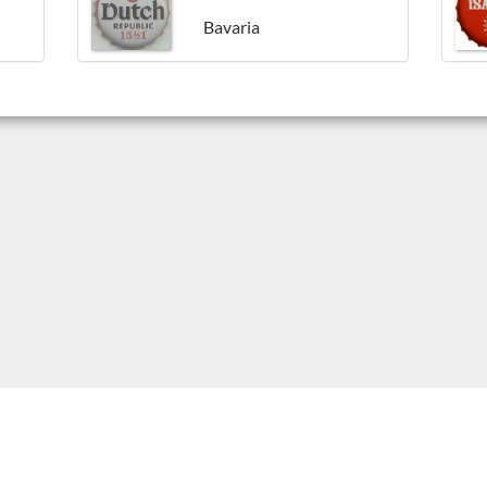
Bavaria