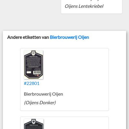
Oijens Lentekriebel
Andere etiketten van
Bierbrouwerij Oijen
#22801
Bierbrouwerij Oijen
(Oijens Donker)