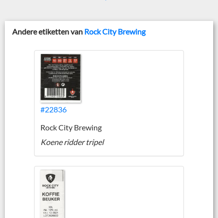
Andere etiketten van
Rock City Brewing
#22836
Rock City Brewing
Koene ridder tripel