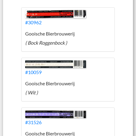
#30962
Gooische Bierbrouwerij
( Bock Roggenbock )
#10059
Gooische Bierbrouwerij
( Wit )
#31526
Gooische Bierbrouwerij