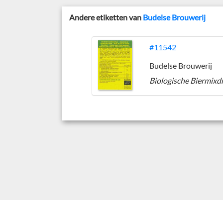
Andere etiketten van
Budelse Brouwerij
#11542
Budelse Brouwerij