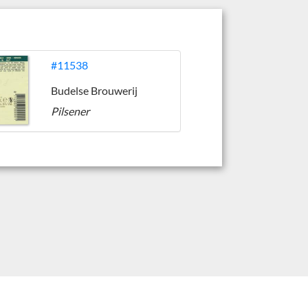
#11538
Budelse Brouwerij
Pilsener