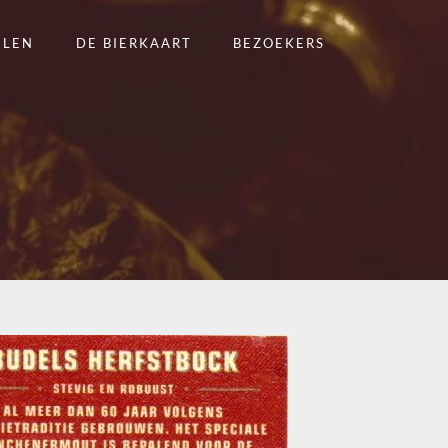
ELEN
DE BIERKAART
BEZOEKERS