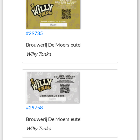
#29735
Brouwerij De Moersleutel
Willy Tonka
#29758
Brouwerij De Moersleutel
Willy Tonka