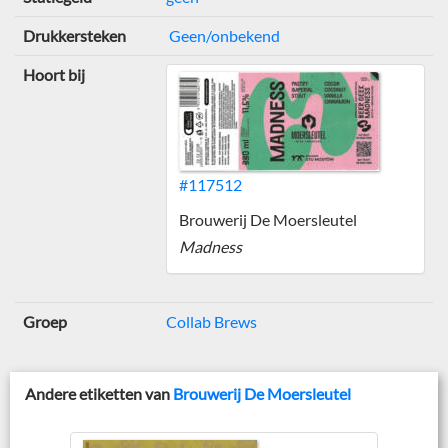
Drukkersteken
Geen/onbekend
Hoort bij
#117512
Brouwerij De Moersleutel
Madness
Groep
Collab Brews
Andere etiketten van
Brouwerij De Moersleutel