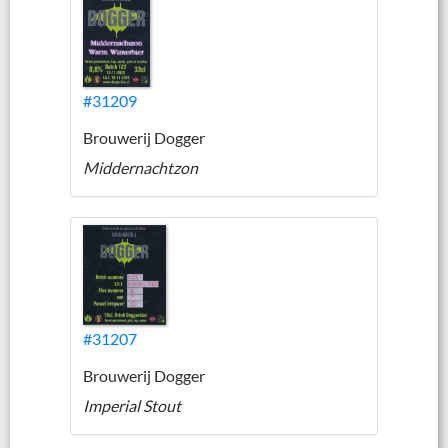
#31209
Brouwerij Dogger
Middernachtzon
#31207
Brouwerij Dogger
Imperial Stout