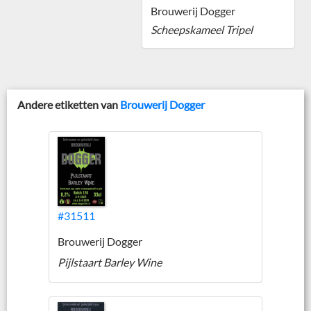
Brouwerij Dogger
Scheepskameel Tripel
Andere etiketten van
Brouwerij Dogger
#31511
Brouwerij Dogger
Pijlstaart Barley Wine