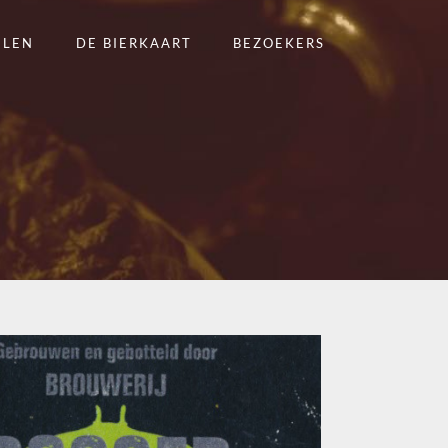
ELEN
DE BIERKAART
BEZOEKERS