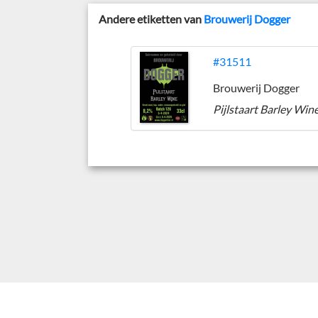
Andere etiketten van
Brouwerij Dogger
#31511
Brouwerij Dogger
Pijlstaart Barley Win