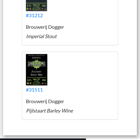
#31212
Brouwerij Dogger
Imperial Stout
#31511
Brouwerij Dogger
Pijlstaart Barley Wine