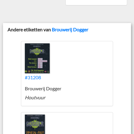
Andere etiketten van
Brouwerij Dogger
#31208
Brouwerij Dogger
Houtvuur