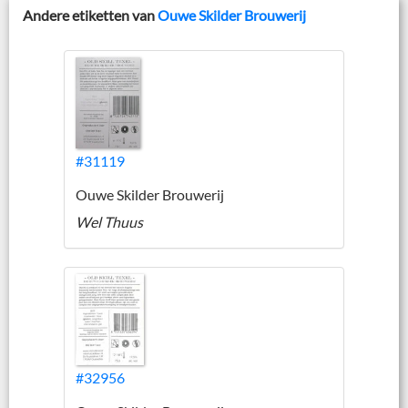
Andere etiketten van
Ouwe Skilder Brouwerij
#31119
Ouwe Skilder Brouwerij
Wel Thuus
#32956