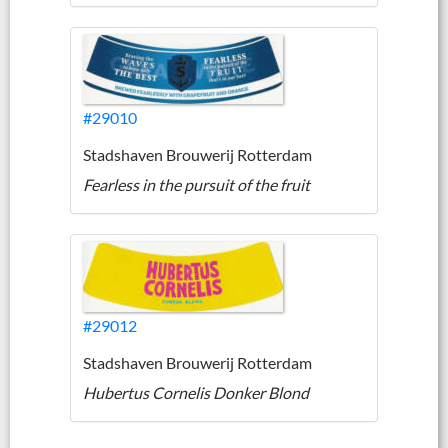
#29010
Stadshaven Brouwerij Rotterdam
Fearless in the pursuit of the fruit
#29012
Stadshaven Brouwerij Rotterdam
Hubertus Cornelis Donker Blond