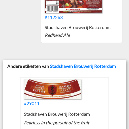
#112263
Stadshaven Brouwerij Rotterdam
Redhead Ale
Andere etiketten van
Stadshaven Brouwerij Rotterdam
#29011
Stadshaven Brouwerij Rotterdam
Fearless in the pursuit of the fruit