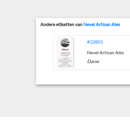
Andere etiketten van
Nevel Artisan Ales
#32803
Nevel Artisan Ales
Dauw