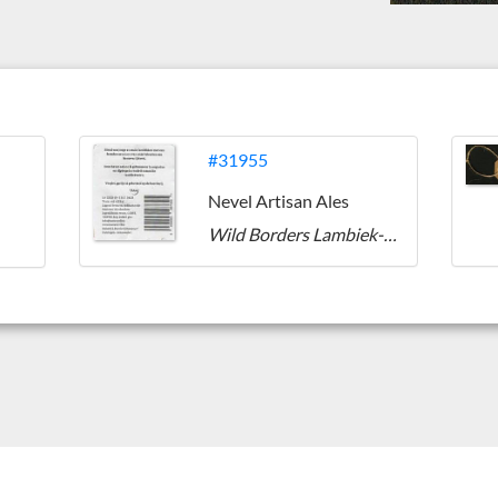
#31955
Nevel Artisan Ales
Wild Borders Lambiek-Saison