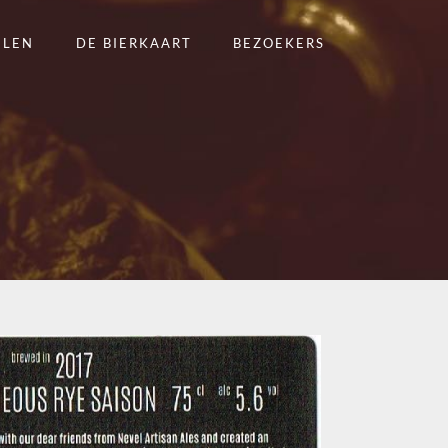
ELEN
DE BIERKAART
BEZOEKERS